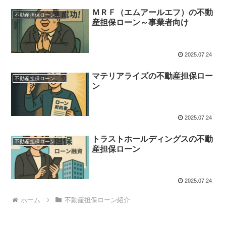
ＭＲＦ（エムアールエフ）の不動
不動産担保ローン紹介
産担保ローン～事業者向け
2025.07.24
マテリアライズの不動産担保ロー
不動産担保ローン紹介
ン
2025.07.24
トラストホールディングスの不動
不動産担保ローン紹介
産担保ローン
2025.07.24
ホーム
不動産担保ローン紹介