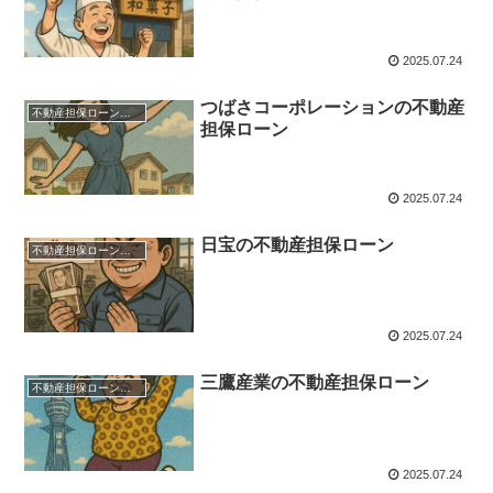
2025.07.24
つばさコーポレーションの不動産
不動産担保ローン紹介
担保ローン
2025.07.24
日宝の不動産担保ローン
不動産担保ローン紹介
2025.07.24
三鷹産業の不動産担保ローン
不動産担保ローン紹介
2025.07.24