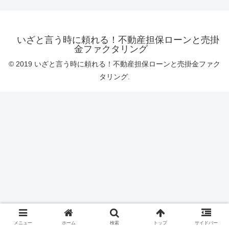
いざと言う時に頼れる！不動産担保ローンと売掛
金ファクタリング
© 2019 いざと言う時に頼れる！不動産担保ローンと売掛金ファク
タリング.
メニュー
ホーム
検索
トップ
サイドバー