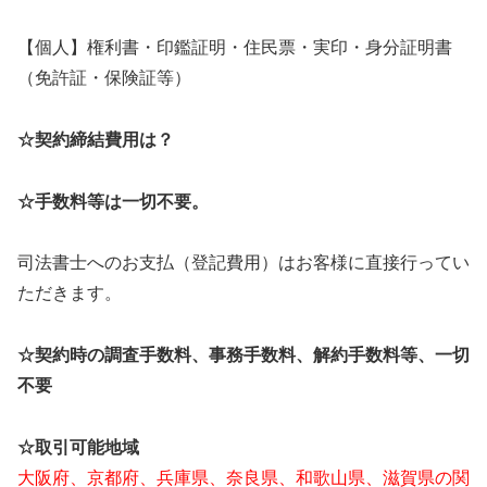
【個人】権利書・印鑑証明・住民票・実印・身分証明書
（免許証・保険証等）
☆契約締結費用は？
☆手数料等は一切不要。
司法書士へのお支払（登記費用）はお客様に直接行ってい
ただきます。
☆契約時の調査手数料、事務手数料、解約手数料等、一切
不要
☆取引可能地域
大阪府、京都府、兵庫県、奈良県、和歌山県、滋賀県の関