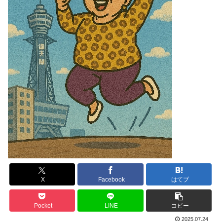
X
Facebook
はてブ
Pocket
LINE
コピー
2025.07.24