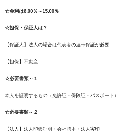
☆金利は6.00％～15.00％
☆担保・保証人は？
【保証人】法人の場合は代表者の連帯保証が必要
【担保】不動産
☆必要書類～１
本人を証明するもの（免許証・保険証・パスポート）
☆必要書類～２
【法人】法人印鑑証明・会社謄本・法人実印