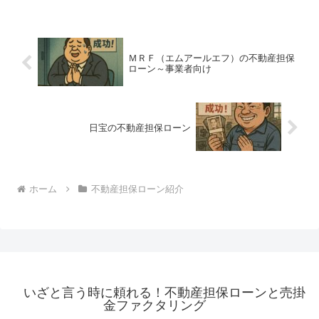
ＭＲＦ（エムアールエフ）の不動産担保
ローン～事業者向け
日宝の不動産担保ローン
ホーム
不動産担保ローン紹介
いざと言う時に頼れる！不動産担保ローンと売掛
金ファクタリング