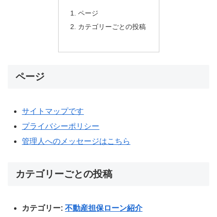
ページ
カテゴリーごとの投稿
ページ
サイトマップです
プライバシーポリシー
管理人へのメッセージはこちら
カテゴリーごとの投稿
カテゴリー:
不動産担保ローン紹介