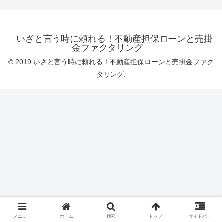
いざと言う時に頼れる！不動産担保ローンと売掛
金ファクタリング
© 2019 いざと言う時に頼れる！不動産担保ローンと売掛金ファク
タリング.
メニュー
ホーム
検索
トップ
サイドバー