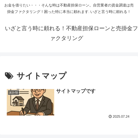
お金を借りたい・・・そんな時は不動産担保ローン。自営業者の資金調達は売
掛金ファクタリング！困った特に本当に頼れます. いざと言う時に頼れる！
いざと言う時に頼れる！不動産担保ローンと売掛金フ
ァクタリング
サイトマップ
サイトマップです
未分類
2025.07.24